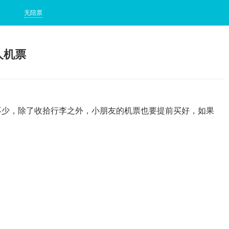
无陪票
人机票
少，除了收拾行李之外，小朋友的机票也要提前买好，如果